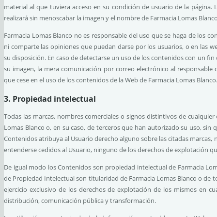
material al que tuviera acceso en su condición de usuario de la página. L
realizará sin menoscabar la imagen y el nombre de Farmacia Lomas Blanco
Farmacia Lomas Blanco no es responsable del uso que se haga de los conte
ni comparte las opiniones que puedan darse por los usuarios, o en las w
su disposición. En caso de detectarse un uso de los contenidos con un fi
su imagen, la mera comunicación por correo electrónico al responsable de
que cese en el uso de los contenidos de la Web de Farmacia Lomas Blanco
3. Propiedad intelectual
Todas las marcas, nombres comerciales o signos distintivos de cualquier
Lomas Blanco o, en su caso, de terceros que han autorizado su uso, sin q
Contenidos atribuya al Usuario derecho alguno sobre las citadas marcas, 
entenderse cedidos al Usuario, ninguno de los derechos de explotación qu
De igual modo los Contenidos son propiedad intelectual de Farmacia Loma
de Propiedad Intelectual son titularidad de Farmacia Lomas Blanco o de t
ejercicio exclusivo de los derechos de explotación de los mismos en cua
distribución, comunicación pública y transformación.