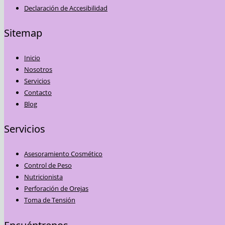
Declaración de Accesibilidad
Sitemap
Inicio
Nosotros
Servicios
Contacto
Blog
Servicios
Asesoramiento Cosmético
Control de Peso
Nutricionista
Perforación de Orejas
Toma de Tensión