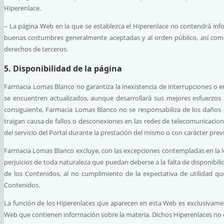
Hiperenlace.
– La página Web en la que se establezca el Hiperenlace no contendrá infor
buenas costumbres generalmente aceptadas y al orden público, así com
derechos de terceros.
5. Disponibilidad de la página
Farmacia Lomas Blanco no garantiza la inexistencia de interrupciones o er
se encuentren actualizados, aunque desarrollará sus mejores esfuerzos pa
consiguiente, Farmacia Lomas Blanco no se responsabiliza de los daños o
traigan causa de fallos o desconexiones en las redes de telecomunicacio
del servicio del Portal durante la prestación del mismo o con carácter prev
Farmacia Lomas Blanco excluye, con las excepciones contempladas en la le
perjuicios de toda naturaleza que puedan deberse a la falta de disponibil
de los Contenidos, al no cumplimiento de la expectativa de utilidad que
Contenidos.
La función de los Hiperenlaces que aparecen en esta Web es exclusivament
Web que contienen información sobre la materia. Dichos Hiperenlaces no