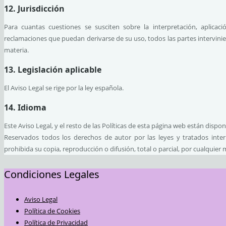
12. Jurisdicción
Para cuantas cuestiones se susciten sobre la interpretación, aplica
reclamaciones que puedan derivarse de su uso, todos las partes intervini
materia.
13. Legislación aplicable
El Aviso Legal se rige por la ley española.
14. Idioma
Este Aviso Legal, y el resto de las Políticas de esta página web están disp
Reservados todos los derechos de autor por las leyes y tratados inte
prohibida su copia, reproducción o difusión, total o parcial, por cualquier 
Condiciones Legales
Aviso Legal
Política de Cookies
Política de Privacidad