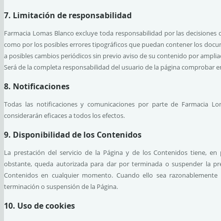
7. Limitación de responsabilidad
Farmacia Lomas Blanco excluye toda responsabilidad por las decisiones 
como por los posibles errores tipográficos que puedan contener los docum
a posibles cambios periódicos sin previo aviso de su contenido por ampliac
Será de la completa responsabilidad del usuario de la página comprobar e
8. Notificaciones
Todas las notificaciones y comunicaciones por parte de Farmacia Lo
considerarán eficaces a todos los efectos.
9. Disponibilidad de los Contenidos
La prestación del servicio de la Página y de los Contenidos tiene, en 
obstante, queda autorizada para dar por terminada o suspender la pres
Contenidos en cualquier momento. Cuando ello sea razonablemente p
terminación o suspensión de la Página.
10. Uso de cookies