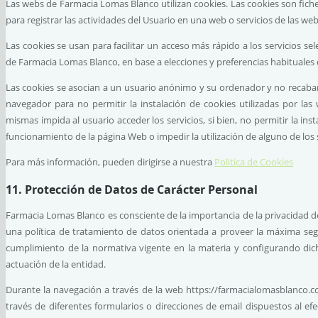
Las webs de Farmacia Lomas Blanco utilizan cookies. Las cookies son fic
para registrar las actividades del Usuario en una web o servicios de las we
Las cookies se usan para facilitar un acceso más rápido a los servicios se
de Farmacia Lomas Blanco, en base a elecciones y preferencias habituales de
Las cookies se asocian a un usuario anónimo y su ordenador y no recaban
navegador para no permitir la instalación de cookies utilizadas por la
mismas impida al usuario acceder los servicios, si bien, no permitir la ins
funcionamiento de la página Web o impedir la utilización de alguno de los s
Para más información, pueden dirigirse a nuestra
Politica de Cookies
11. Protección de Datos de Carácter Personal
Farmacia Lomas Blanco es consciente de la importancia de la privacidad d
una política de tratamiento de datos orientada a proveer la máxima seg
cumplimiento de la normativa vigente en la materia y configurando dicha
actuación de la entidad.
Durante la navegación a través de la web https://farmacialomasblanco.co
través de diferentes formularios o direcciones de email dispuestos al ef